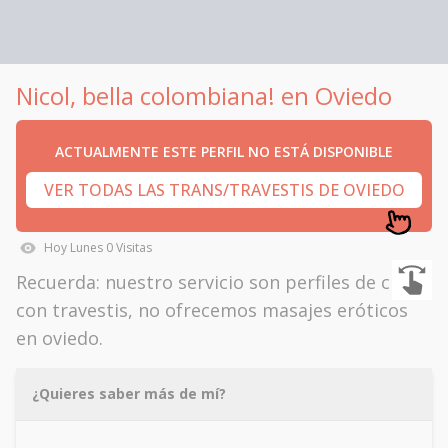
Nicol, bella colombiana! en Oviedo
ACTUALMENTE ESTE PERFIL NO ESTÁ DISPONIBLE
VER TODAS LAS TRANS/TRAVESTIS DE OVIEDO
Hoy
Lunes
0
Visitas
Recuerda: nuestro servicio son perfiles de citas
con travestis, no ofrecemos masajes eróticos
en oviedo.
¿Quieres saber más de mí?