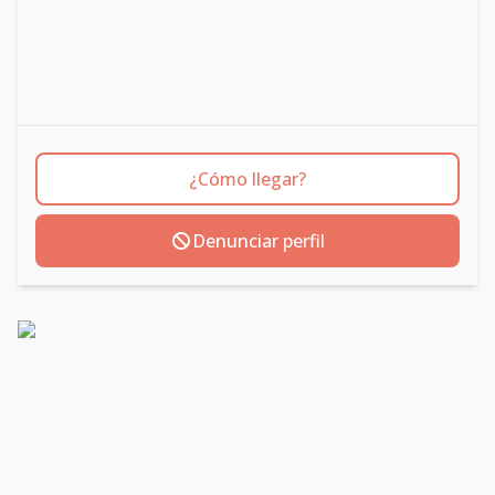
¿Cómo llegar?
Denunciar perfil