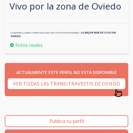
Vivo por la zona de
Oviedo
CUANDO LLAMES DIME QUE ME HAS VISTO EN
OVIEDO69
,
LA MEJOR WEB DE CITAS EN
OVIEDO
Fotos reales
ACTUALMENTE ESTE PERFIL NO ESTÁ DISPONIBLE
VER TODAS LAS TRANS/TRAVESTIS DE OVIEDO
Publica tu perfil