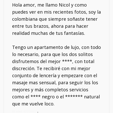
Hola amor, me llamo Nicol y como
puedes ver en mis recientes fotos, soy la
colombiana que siempre soñaste tener
entre tus brazos, ahora para hacer
realidad muchas de tus fantasías.
Tengo un apartamento de lujo, con todo
lo necesario, para que los dos solitos
disfrutemos del mejor ****, con total
discreción. Te recibiré con mi mejor
conjunto de lencería y empezare con el
masaje mas sensual, para seguir los los
mejores y más completos servicios
como el **** negro o el ******* natural
que me vuelve loco.
.
Mi móvil: 671136031