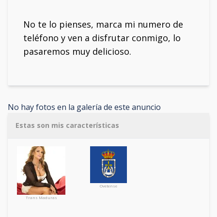
No te lo pienses, marca mi numero de
teléfono y ven a disfrutar conmigo, lo
pasaremos muy delicioso.
No hay fotos en la galería de este anuncio
Estas son mis características
Ovetense
Trans Maduras