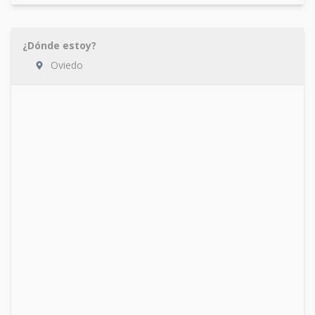
¿Dónde estoy?
Oviedo