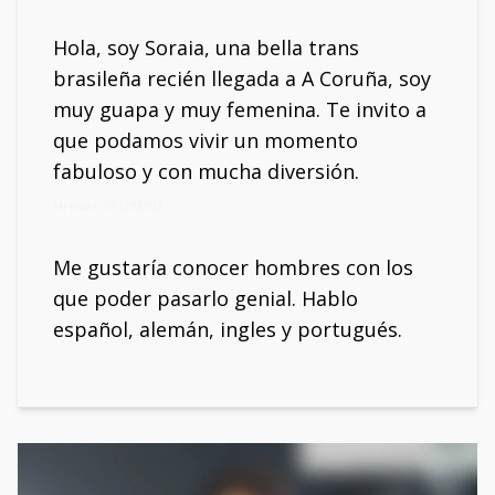
Hola, soy Soraia, una bella trans
brasileña recién llegada a A Coruña, soy
muy guapa y muy femenina. Te invito a
que podamos vivir un momento
fabuloso y con mucha diversión.
Mi móvil: 691298992
Me gustaría conocer hombres con los
que poder pasarlo genial. Hablo
español, alemán, ingles y portugués.