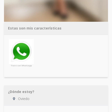
Estas son mis características
Trans con Whatsapp
¿Dónde estoy?
Oviedo