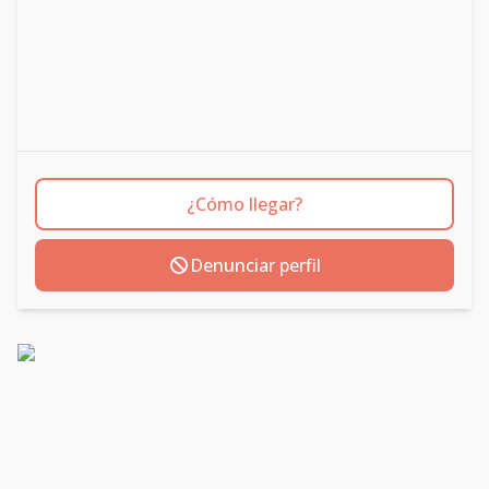
¿Cómo llegar?
Denunciar perfil