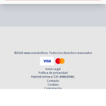
©
2026
www.oviedo69.es
. Todos los derechos reservados
Aviso Legal
Política de privacidad
Contacto
Cookies
Contratación
Política y Procedimientos de Quejas