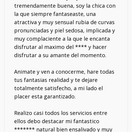
tremendamente buena, soy la chica con
la que siempre fantaseaste, una
atractiva y muy sensual rubia de curvas
pronunciadas y piel sedosa, implicada y
muy complaciente a la que le encanta
disfrutar al maximo del **** y hacer
disfrutar a su amante del momento.
Animate y ven a conocerme, hare todas
tus fantasias realidad y te dejare
totalmente satisfecho, a mi lado el
placer esta garantizado.
Realizo casi todos los servicios entre
ellos debo destacar mi fantastico
******* natural bien ensalivado y muy