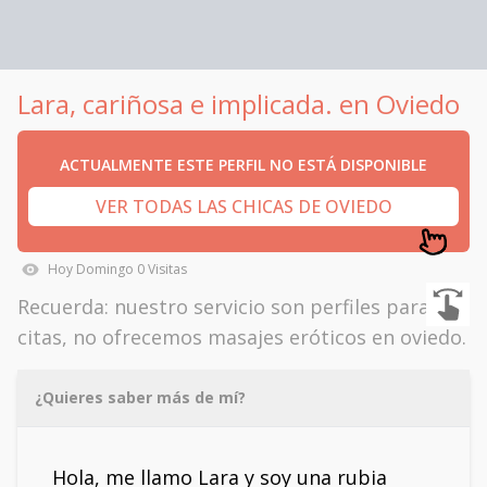
Lara, cariñosa e implicada. en Oviedo
ACTUALMENTE ESTE PERFIL NO ESTÁ DISPONIBLE
VER TODAS LAS CHICAS DE OVIEDO
Hoy
Domingo
0
Visitas
Recuerda: nuestro servicio son perfiles para
citas, no ofrecemos masajes eróticos en oviedo.
¿Quieres saber más de mí?
Hola, me llamo Lara y soy una rubia