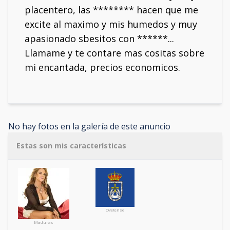
placentero, las ******** hacen que me
excite al maximo y mis humedos y muy
apasionado sbesitos con ******...
Llamame y te contare mas cositas sobre
mi encantada, precios economicos.
No hay fotos en la galería de este anuncio
Estas son mis características
Ovetense
Maduras