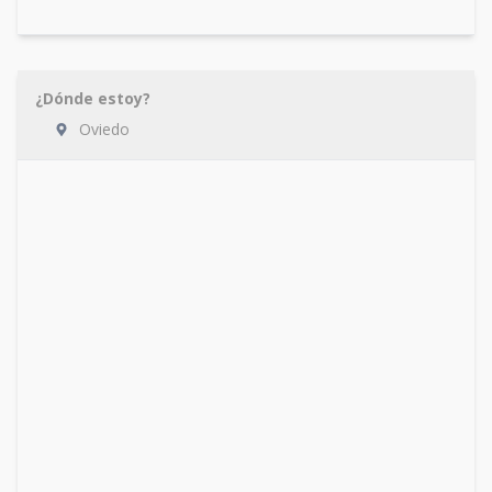
¿Dónde estoy?
Oviedo