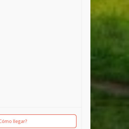
Cómo llegar?