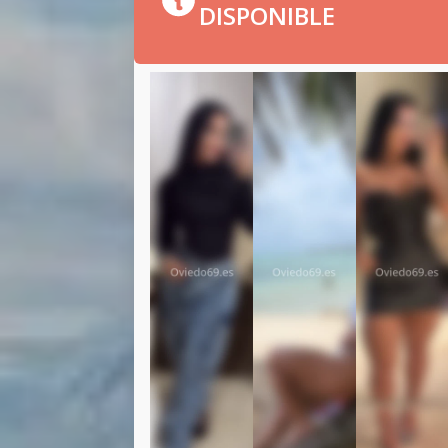
DISPONIBLE